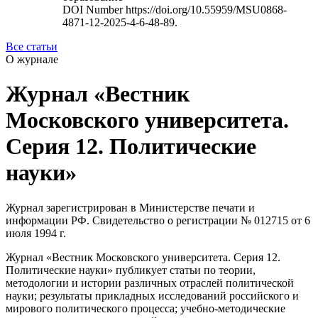
DOI Number
https://doi.org/10.55959/MSU0868-
4871-12-2025-4-6-48-89.
Все статьи
О журнале
Журнал «Вестник
Московского университета.
Серия 12. Политические
науки»
Журнал зарегистрирован в Министерстве печати и
информации РФ. Свидетельство о регистрации № 012715 от 6
июля 1994 г.
Журнал «Вестник Московского университета. Серия 12.
Политические науки» публикует статьи по теории,
методологии и истории различных отраслей политической
науки; результаты прикладных исследований российского и
мирового политического процесса; учебно-методические