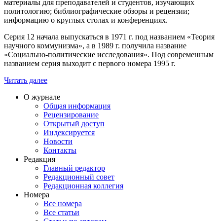
материалы для преподавателей и студентов, изучающих
политологию; библиографические обзоры и рецензии;
информацию о круглых столах и конференциях.
Серия 12 начала выпускаться в 1971 г. под названием «Теория
научного коммунизма», а в 1989 г. получила название
«Социально-политические исследования». Под современным
названием серия выходит с первого номера 1995 г.
Читать далее
О журнале
Общая информация
Рецензирование
Открытый доступ
Индексируется
Новости
Контакты
Редакция
Главный редактор
Редакционный совет
Редакционная коллегия
Номера
Все номера
Все статьи