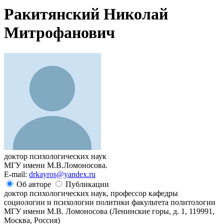
Ракитянский Николай
Митрофанович
доктор психологических наук
МГУ имени М.В.Ломоносова.
E-mail:
drkayros@yandex.ru
Об авторе
Публикации
доктор психологических наук, профессор кафедры
социологии и психологии политики факультета политологии
МГУ имени М.В. Ломоносова (Ленинские горы, д. 1, 119991,
Москва, Россия)