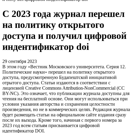
С 2023 года журнал перешел
на политику открытого
доступа и получил цифровой
индентификатор doi
29 сентября 2023
В этом году «Вестник Московского университета. Серия 12.
Политические науки» перешел на политику открытого
доступа, предусмотренную Будапештской инициативой
отрытого доступа. Статьи издаются в соответствии с
лицензией Creative Commons Attribution-NonCommercial (CC
BY-NC). Это означает, что публикации журнала доступны для
чтения на бесплатной основе. Они могут использоваться при
условии указания авторства и сохранения целостности
произведения, но не в коммерческих целях. Редакция журнала
будет размещать статьи на официальном сайте издания сразу
после их выхода. Кроме того, начиная с первого номера за
2023 год всем статьям присваивается цифровой
идентификатор DOI.