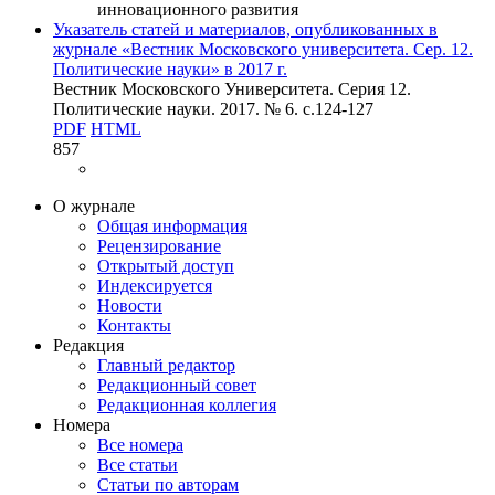
инновационного развития
Указатель статей и материалов, опубликованных в
журнале «Вестник Московского университета. Сер. 12.
Политические науки» в 2017 г.
Вестник Московского Университета. Серия 12.
Политические науки. 2017. № 6. c.124-127
PDF
HTML
857
О журнале
Общая информация
Рецензирование
Открытый доступ
Индексируется
Новости
Контакты
Редакция
Главный редактор
Редакционный совет
Редакционная коллегия
Номера
Все номера
Все статьи
Статьи по авторам