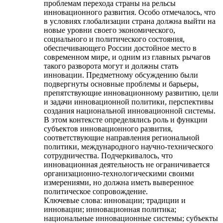
проблемам перехода страны на рельсы
инновационного развития. Особо отмечалось, что
в условиях глобализации страна должна выйти на
новые уровни своего экономического,
социального и политического состояния,
обеспечивающего России достойное место в
современном мире, и одним из главных рычагов
такого разворота могут и должны стать
инновации. Предметному обсуждению были
подвергнуты основные проблемы и барьеры,
препятствующие инновационному развитию, цели
и задачи инновационной политики, перспективы
создания национальной инновационной системы.
В этом контексте определялись роль и функции
субъектов инновационного развития,
соответствующие направления региональной
политики, международного научно-технического
сотрудничества. Подчеркивалось, что
инновационная деятельность не ограничивается
организационно-технологическими своими
измерениями, но должна иметь выверенное
политическое сопровождение.
Ключевые слова:
инновации; традиции и
инновации; инновационная политика;
национальные инновационные системы; субъекты