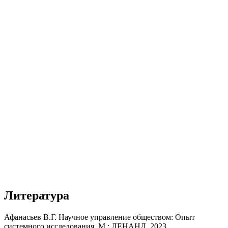
Литература
Афанасьев В.Г. Научное управление обществом: Опыт
системного исследования. М.: ЛЕНАНД, 2023.