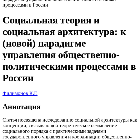
процессами в России
Социальная теория и
социальная архитектура: к
(новой) парадигме
управления общественно-
политическими процессами в
России
Филимонов К.Г.
Аннотация
Статья посвящена исследованию социальной архитектуры как
концепции, связывающей теоретическое осмысление
социального порядка с практическими задачами
государственного управления и координации общественно-