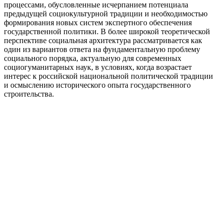
процессами, обусловленные исчерпанием потенциала
предыдущей социокультурной традиции и необходимостью
формирования новых систем экспертного обеспечения
государственной политики. В более широкой теоретической
перспективе социальная архитектура рассматривается как
один из вариантов ответа на фундаментальную проблему
социального порядка, актуальную для современных
социогуманитарных наук, в условиях, когда возрастает
интерес к российской национальной политической традиции
и осмыслению исторического опыта государственного
строительства.