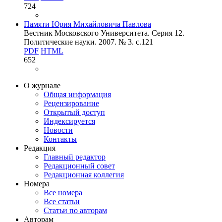
724
Памяти Юрия Михайловича Павлова
Вестник Московского Университета. Серия 12.
Политические науки. 2007. № 3. c.121
PDF
HTML
652
О журнале
Общая информация
Рецензирование
Открытый доступ
Индексируется
Новости
Контакты
Редакция
Главный редактор
Редакционный совет
Редакционная коллегия
Номера
Все номера
Все статьи
Статьи по авторам
Авторам