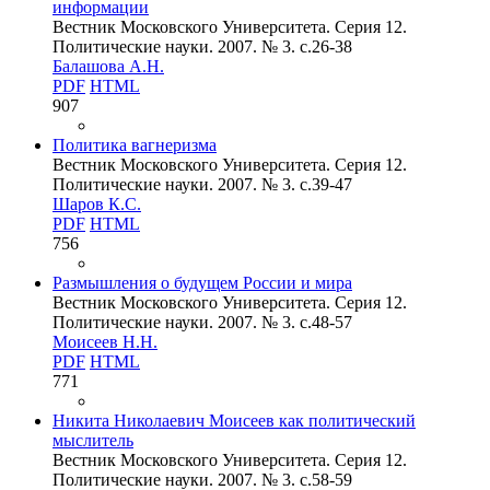
информации
Вестник Московского Университета. Серия 12.
Политические науки. 2007. № 3. c.26-38
Балашова А.Н.
PDF
HTML
907
Политика вагнеризма
Вестник Московского Университета. Серия 12.
Политические науки. 2007. № 3. c.39-47
Шаров К.С.
PDF
HTML
756
Размышления о будущем России и мира
Вестник Московского Университета. Серия 12.
Политические науки. 2007. № 3. c.48-57
Моисеев Н.Н.
PDF
HTML
771
Никита Николаевич Моисеев как политический
мыслитель
Вестник Московского Университета. Серия 12.
Политические науки. 2007. № 3. c.58-59