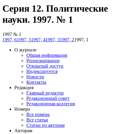
Серия 12. Политические
науки. 1997. № 1
1997 № 1
1997, 6
1997, 5
1997, 4
1997, 3
1997, 2
1997, 1
О журнале
Общая информация
Рецензирование
Открытый доступ
Индексируется
Новости
Контакты
Редакция
Главный редактор
Редакционный совет
Редакционная коллегия
Номера
Все номера
Все статьи
Статьи по авторам
Авторам